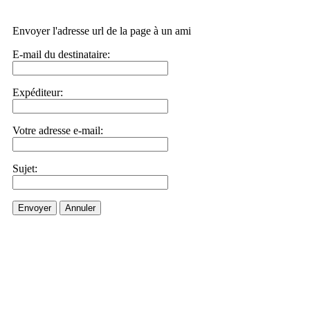
Envoyer l'adresse url de la page à un ami
E-mail du destinataire:
Expéditeur:
Votre adresse e-mail:
Sujet:
Envoyer
Annuler