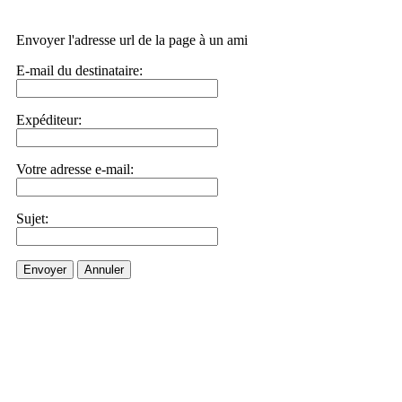
Envoyer l'adresse url de la page à un ami
E-mail du destinataire:
Expéditeur:
Votre adresse e-mail:
Sujet:
Envoyer
Annuler